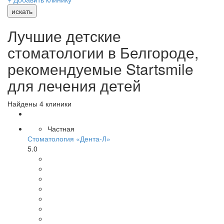
искать
Лучшие детские
стоматологии в Белгороде,
рекомендуемые Startsmile
для лечения детей
Найдены 4 клиники
Частная
Стоматология «Дента-Л»
5.0