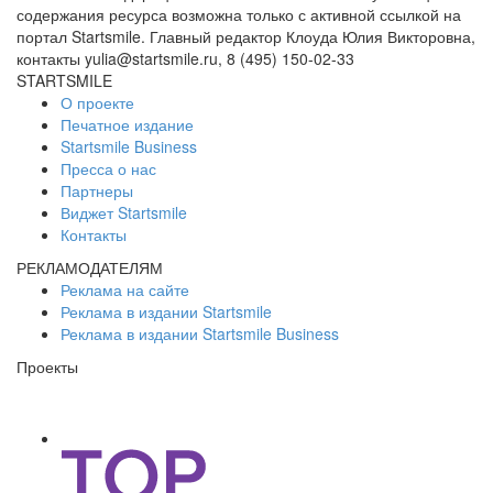
содержания ресурса возможна только с активной ссылкой на
портал Startsmile. Главный редактор Клоуда Юлия Викторовна,
контакты yulia@startsmile.ru, 8 (495) 150-02-33
STARTSMILE
О проекте
Печатное издание
Startsmile Business
Пресса о нас
Партнеры
Виджет Startsmile
Контакты
РЕКЛАМОДАТЕЛЯМ
Реклама на сайте
Реклама в издании Startsmile
Реклама в издании Startsmile Business
Проекты