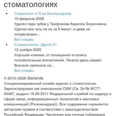
стоматологиях
Стоматолог и Я на Белгородском
10 февраля 2026
Удалял пару зубов у Трифонова Кирилла Борисовича.
Сделал все чуть ли не за 5 минут, я даже не
почувствовал...
Все отзывы
Стоматология «Дента-Л»
12 ноября 2020
Хорошая клиника, от посещения остались
положительные впечатления. Лечила здесь кариес.
Вначале приехала на...
Все отзывы
© 2010–2026 Startsmile
Специализированный онлайн журнал о стоматологии.
Зарегистрирован как электронное СМИ (Св. Эл № ФС77-
45487, выдано 16.06.2011 Федеральной службой по надзору в
сфере связи, информационных технологий и массовых
коммуникаций (Роскомнадзор)). Все содержание охраняется
авторским правом в соответствии с законодательством
Российской Федерации. Частичная или полная публикация