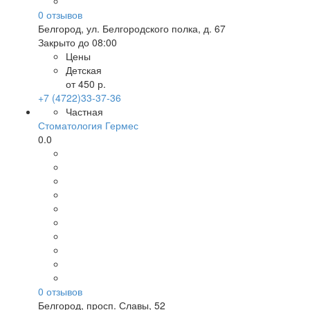
0
отзывов
Белгород
,
ул. Белгородского полка, д. 67
Закрыто до 08:00
Цены
Детская
от 450 р.
+7 (4722)33-37-36
Частная
Стоматология Гермес
0.0
0
отзывов
Белгород
,
просп. Славы, 52