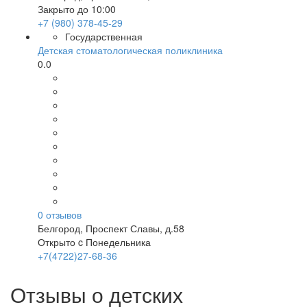
Закрыто до 10:00
+7 (980) 378-45-29
Государственная
Детская стоматологическая поликлиника
0.0
0
отзывов
Белгород
,
Проспект Славы, д.58
Открыто c Понедельника
+7(4722)27-68-36
Отзывы о детских