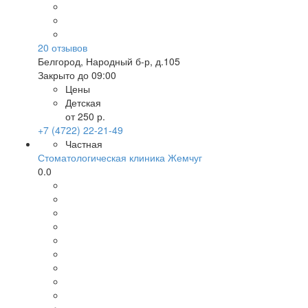
20
отзывов
Белгород
,
Народный б-р, д.105
Закрыто до 09:00
Цены
Детская
от 250 р.
+7 (4722) 22-21-49
Частная
Стоматологическая клиника Жемчуг
0.0