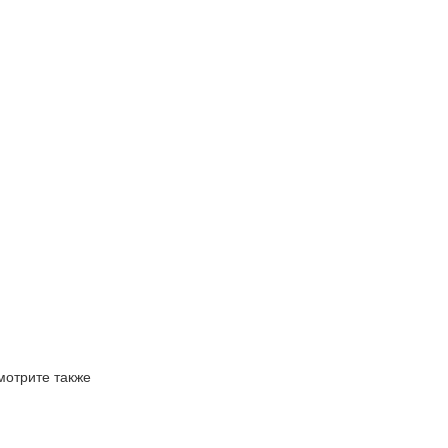
мотрите также