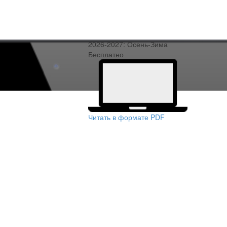
2026-2027: Осень-Зима
Бесплатно
Читать в формате PDF