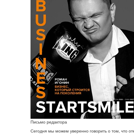
Письмо редактора
Сегодня мы можем уверенно говорить о том, что от