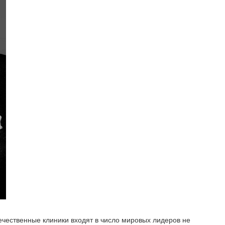
ечественные клиники входят в число мировых лидеров не