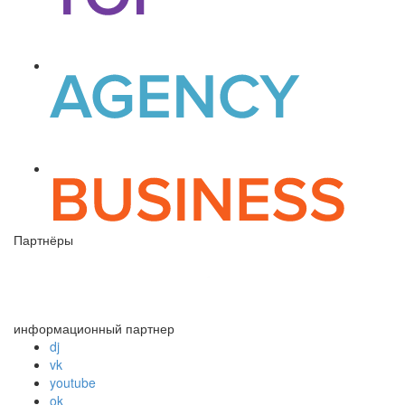
Партнёры
информационный партнер
dj
vk
youtube
ok