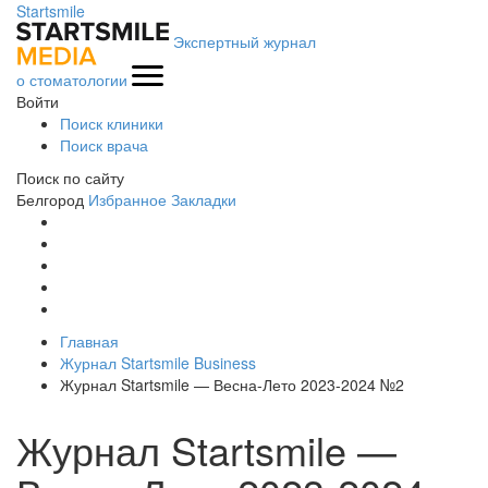
Startsmile
Экспертный журнал
о стоматологии
Войти
Поиск клиники
Поиск врача
Поиск по сайту
Белгород
Избранное
Закладки
Главная
Журнал Startsmile Business
Журнал Startsmile — Весна-Лето 2023-2024 №2
Журнал Startsmile —