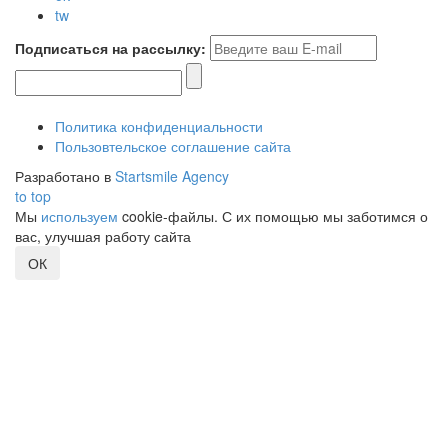
tw
Подписаться на рассылку:
Политика конфиденциальности
Пользовтельское соглашение сайта
Разработано в
Startsmile Agency
to top
Мы
используем
cookie-файлы. С их помощью мы заботимся о
вас, улучшая работу сайта
ОК