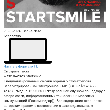
2023-2024: Весна-Лето
Бесплатно
Читать в формате PDF
Смотрите также
© 2010–2026 Startsmile
Специализированный онлайн журнал о стоматологии.
Зарегистрирован как электронное СМИ (Св. Эл № ФС77-
45487, выдано 16.06.2011 Федеральной службой по надзору в
сфере связи, информационных технологий и массовых
коммуникаций (Роскомнадзор)). Все содержание охраняется
авторским правом в соответствии с законодательством