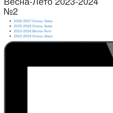
Весна-Лето 2023-2024
№2
2026-2027:Осень-Зима
2025-2026:Осень-Зима
2023-2024:Весна-Лето
2023-2024:Осень-Зима