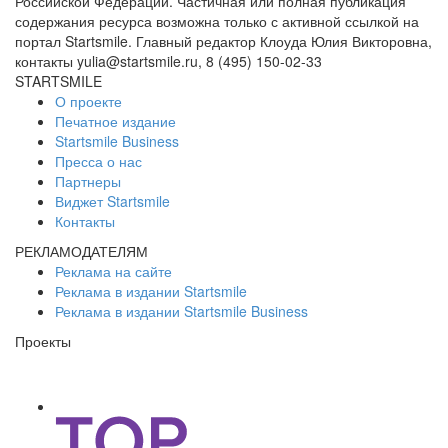
Российской Федерации. Частичная или полная публикация
содержания ресурса возможна только с активной ссылкой на
портал Startsmile. Главный редактор Клоуда Юлия Викторовна,
контакты yulia@startsmile.ru, 8 (495) 150-02-33
STARTSMILE
О проекте
Печатное издание
Startsmile Business
Пресса о нас
Партнеры
Виджет Startsmile
Контакты
РЕКЛАМОДАТЕЛЯМ
Реклама на сайте
Реклама в издании Startsmile
Реклама в издании Startsmile Business
Проекты